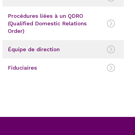
Procédures liées à un QDRO
(Qualified Domestic Relations
Order)
Équipe de direction
Fiduciaires