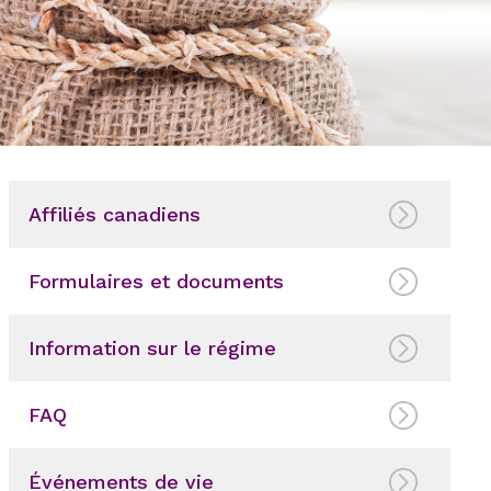
Affiliés canadiens
Formulaires et documents
Information sur le régime
FAQ
Événements de vie